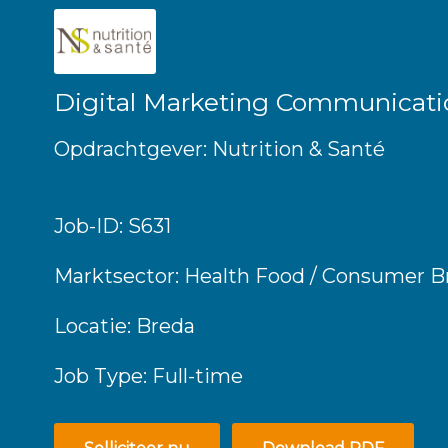
Digital Marketing Communicat
Opdrachtgever: Nutrition & Santé
Job-ID: S631
Marktsector: Health Food / Consumer B
Locatie: Breda
Job Type: Full-time