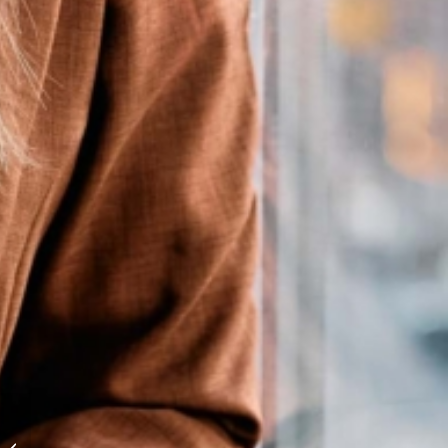
Finance