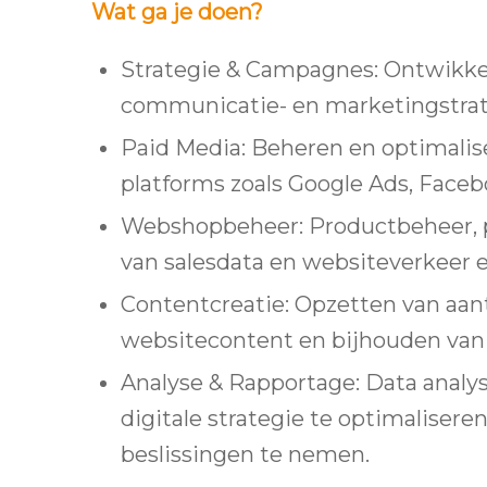
Wat ga je doen?
Strategie & Campagnes: Ontwikke
communicatie- en marketingstra
Paid Media: Beheren en optimali
platforms zoals Google Ads, Faceb
Webshopbeheer: Productbeheer, 
van salesdata en websiteverkeer e
Contentcreatie: Opzetten van aan
websitecontent en bijhouden van 
Analyse & Rapportage: Data analy
digitale strategie te optimalisere
beslissingen te nemen.