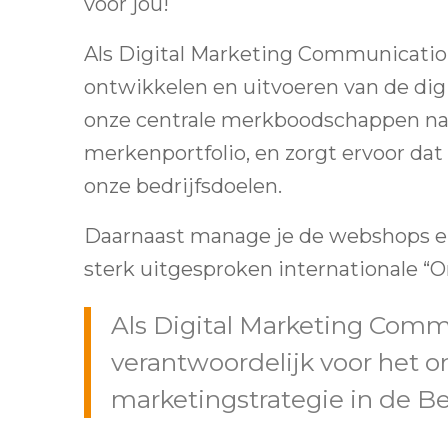
voor jou!
Als Digital Marketing Communication
ontwikkelen en uitvoeren van de digi
onze centrale merkboodschappen naa
merkenportfolio, en zorgt ervoor dat
onze bedrijfsdoelen.
Daarnaast manage je de webshops en 
sterk uitgesproken internationale “
Als Digital Marketing Comm
verantwoordelijk voor het o
marketingstrategie in de Be