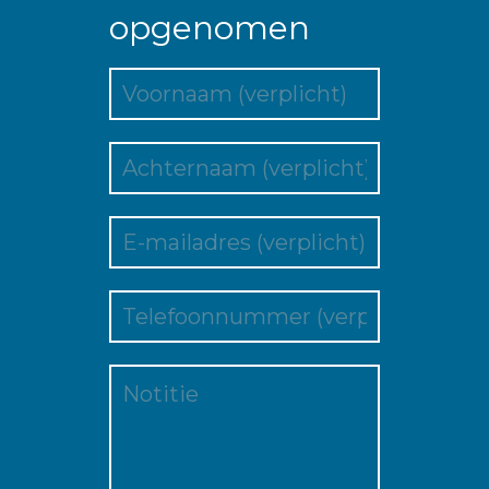
opgenomen