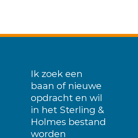
Ik zoek een
baan of nieuwe
opdracht en wil
in het Sterling &
Holmes bestand
worden