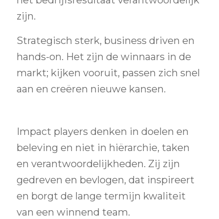
het bedrijfsresultaat verantwoordelijk
zijn.
Strategisch sterk, business driven en
hands-on. Het zijn de winnaars in de
markt; kijken vooruit, passen zich snel
aan en creëren nieuwe kansen.
Impact players denken in doelen en
beleving en niet in hiërarchie, taken
en verantwoordelijkheden. Zij zijn
gedreven en bevlogen, dat inspireert
en borgt de lange termijn kwaliteit
van een winnend team.