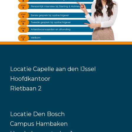
Locatie Capelle aan den IJssel
Hoofdkantoor
Rietbaan 2
Locatie Den Bosch
Campus Hambaken