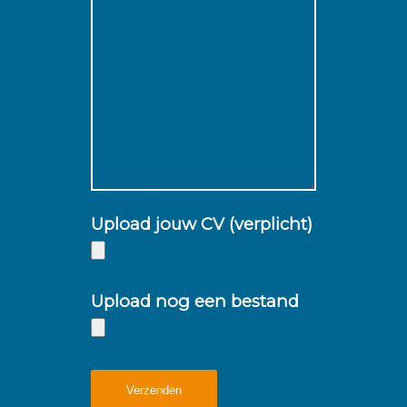
Upload jouw CV (verplicht)
Upload nog een bestand