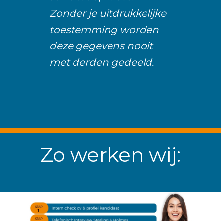
Zonder je uitdrukkelijke
toestemming worden
deze gegevens nooit
met derden gedeeld.
Zo werken wij: