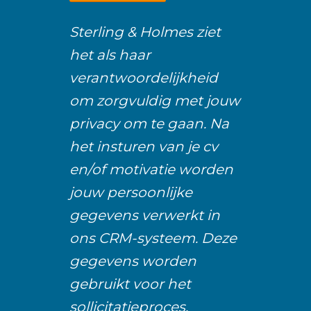
Sterling & Holmes ziet
het als haar
verantwoordelijkheid
om zorgvuldig met jouw
privacy om te gaan. Na
het insturen van je cv
en/of motivatie worden
jouw persoonlijke
gegevens verwerkt in
ons CRM-systeem. Deze
gegevens worden
gebruikt voor het
sollicitatieproces.