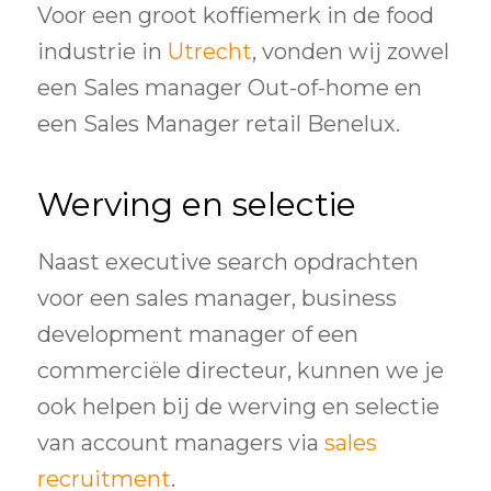
Voor een groot koffiemerk in de food
industrie in
Utrecht
, vonden wij zowel
een Sales manager Out-of-home en
een Sales Manager retail Benelux.
Werving en selectie
Naast executive search opdrachten
voor een sales manager, business
development manager of een
commerciële directeur, kunnen we je
ook helpen bij de werving en selectie
van account managers via
sales
recruitment
.