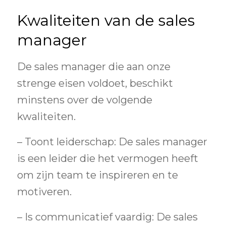
Kwaliteiten van de sales
manager
De sales manager die aan onze
strenge eisen voldoet, beschikt
minstens over de volgende
kwaliteiten.
– Toont leiderschap: De sales manager
is een leider die het vermogen heeft
om zijn team te inspireren en te
motiveren.
– Is communicatief vaardig: De sales