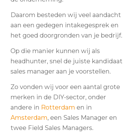
Daarom besteden wij veel aandacht
aan een gedegen intakegesprek en
het goed doorgronden van je bedrijf.
Op die manier kunnen wij als
headhunter, snel de juiste kandidaat
sales manager aan je voorstellen.
Zo vonden wij voor een aantal grote
merken in de DIY-sector, onder
andere in
Rotterdam
en in
Amsterdam
, een Sales Manager en
twee Field Sales Managers.