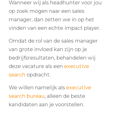
Wanneer wij als headhunter voor jou
op zoek mogen naar een sales
manager, dan zetten we in op het
vinden van een echte impact player.
Omdat de rol van de sales manager
van grote invloed kan zijn op je
bedrijfsresultaten, behandelen wij
deze vacature als een
executive
search
opdracht.
We willen namelijk als
executive
search bureau
, alleen de beste
kandidaten aan je voorstellen.