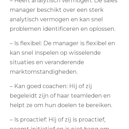
– Heeft analytisch vermogen: De sales
manager beschikt over een sterk
analytisch vermogen en kan snel
problemen identificeren en oplossen.
– Is flexibel: De manager is flexibel en
kan snel inspelen op wisselende
situaties en veranderende
marktomstandigheden.
– Kan goed coachen: Hij of zij
begeleidt zijn of haar teamleden en
helpt ze om hun doelen te bereiken.
– Is proactief: Hij of zij is proactief,