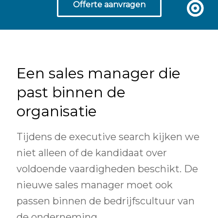
Offerte aanvragen
Een sales manager die
past binnen de
organisatie
Tijdens de executive search kijken we
niet alleen of de kandidaat over
voldoende vaardigheden beschikt. De
nieuwe sales manager moet ook
passen binnen de bedrijfscultuur van
de onderneming.