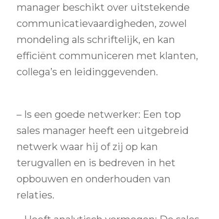
manager beschikt over uitstekende
communicatievaardigheden, zowel
mondeling als schriftelijk, en kan
efficiënt communiceren met klanten,
collega’s en leidinggevenden.
– Is een goede netwerker: Een top
sales manager heeft een uitgebreid
netwerk waar hij of zij op kan
terugvallen en is bedreven in het
opbouwen en onderhouden van
relaties.