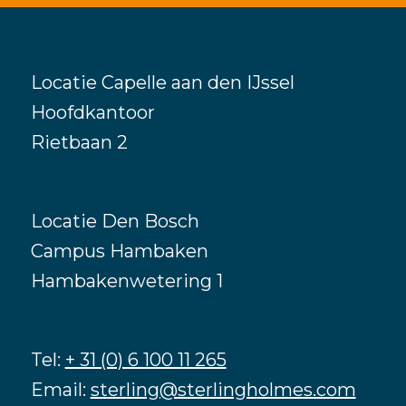
Locatie Capelle aan den IJssel
Hoofdkantoor
Rietbaan 2
Locatie Den Bosch
Campus Hambaken
Hambakenwetering 1
Tel:
+ 31 (0) 6 100 11 265
Email:
sterling@sterlingholmes.com