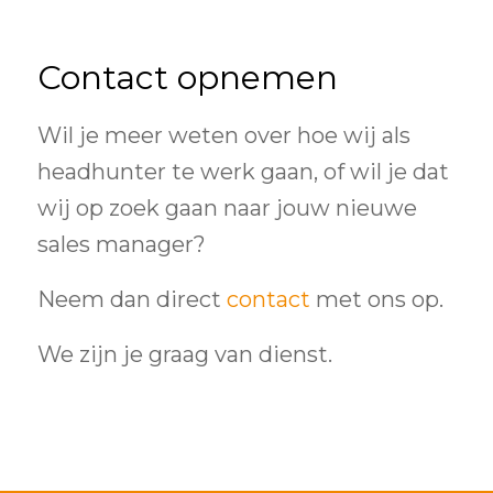
Contact opnemen
Wil je meer weten over hoe wij als
headhunter te werk gaan, of wil je dat
wij op zoek gaan naar jouw nieuwe
sales manager?
Neem dan direct
contact
met ons op.
We zijn je graag van dienst.