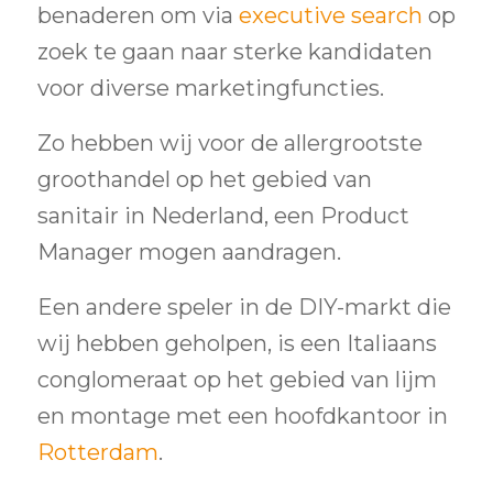
benaderen om via
executive search
op
zoek te gaan naar sterke kandidaten
voor diverse marketingfuncties.
Zo hebben wij voor de allergrootste
groothandel op het gebied van
sanitair in Nederland, een Product
Manager mogen aandragen.
Een andere speler in de DIY-markt die
wij hebben geholpen, is een Italiaans
conglomeraat op het gebied van lijm
en montage met een hoofdkantoor in
Rotterdam
.