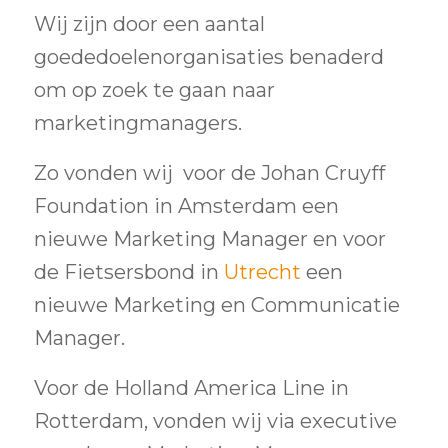
Wij zijn door een aantal
goededoelenorganisaties benaderd
om op zoek te gaan naar
marketingmanagers.
Zo vonden wij voor de Johan Cruyff
Foundation in Amsterdam een
nieuwe Marketing Manager en voor
de Fietsersbond in
Utrecht
een
nieuwe Marketing en Communicatie
Manager.
Voor de Holland America Line in
Rotterdam, vonden wij via executive