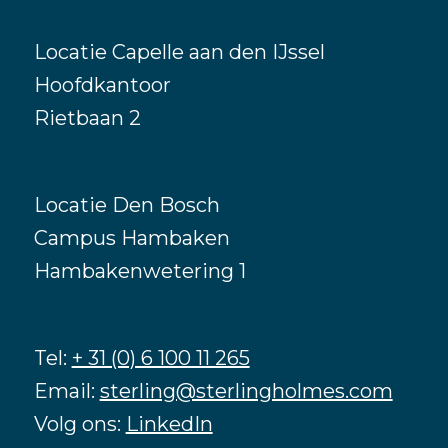
Locatie Capelle aan den IJssel
Hoofdkantoor
Rietbaan 2
Locatie Den Bosch
Campus Hambaken
Hambakenwetering 1
Tel:
+ 31 (0) 6 100 11 265
Email:
sterling@sterlingholmes.com
Volg ons:
LinkedIn