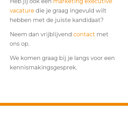
Heb jij ook een
marketing executive
vacature
die je graag ingevuld wilt
hebben met de juiste kandidaat?
Neem dan vrijblijvend
contact
met
ons op.
We komen graag bij je langs voor een
kennismakingsgesprek.