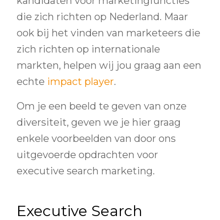
kandidaten voor marketingfuncties
die zich richten op Nederland. Maar
ook bij het vinden van marketeers die
zich richten op internationale
markten, helpen wij jou graag aan een
echte
impact player
.
Om je een beeld te geven van onze
diversiteit, geven we je hier graag
enkele voorbeelden van door ons
uitgevoerde opdrachten voor
executive search marketing.
Executive Search