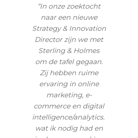
“In onze zoektocht
naar een nieuwe
Strategy & Innovation
Director zijn we met
Sterling & Holmes
om de tafel gegaan.
Zij hebben ruime
ervaring in online
marketing, e-
commerce en digital
intelligence/analytics. Precies
wat ik nodig had en