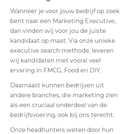
Wanneer je voor jouw bedrijf op zoek
bent naar een Marketing Executive,
dan vinden wij voor jou de juiste
kandidaat op maat. Via onze unieke
executive search methode, leveren
wij kandidaten met vooral veel
ervaring in FMCG, Food en DIY.
Daarnaast kunnen bedrijven uit
andere branches, die marketing zien
als een cruciaal onderdeel van de
bedrijfsvoering, ook bij ons terecht.
Onze headhunters weten door hun