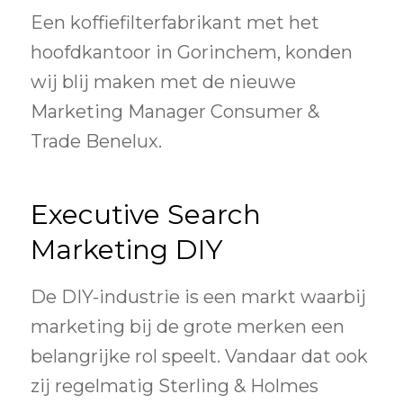
Een koffiefilterfabrikant met het
hoofdkantoor in Gorinchem, konden
wij blij maken met de nieuwe
Marketing Manager Consumer &
Trade Benelux.
Executive Search
Marketing DIY
De DIY-industrie is een markt waarbij
marketing bij de grote merken een
belangrijke rol speelt. Vandaar dat ook
zij regelmatig Sterling & Holmes