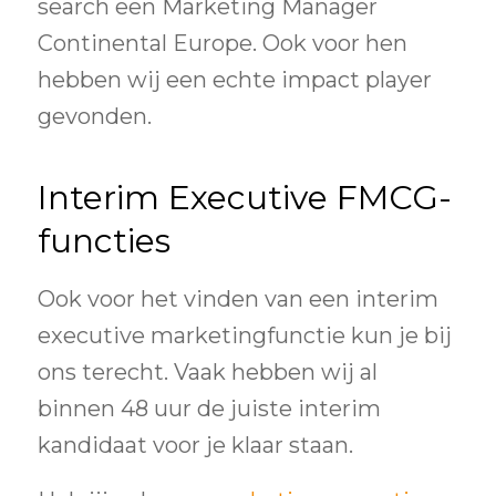
search een Marketing Manager
Continental Europe. Ook voor hen
hebben wij een echte impact player
gevonden.
Interim Executive FMCG-
functies
Ook voor het vinden van een interim
executive marketingfunctie kun je bij
ons terecht. Vaak hebben wij al
binnen 48 uur de juiste interim
kandidaat voor je klaar staan.