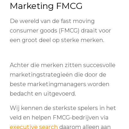
Marketing FMCG
De wereld van de fast moving
consumer goods (FMCG) draait voor
een groot deel op sterke merken.
Achter die merken zitten succesvolle
marketingstrategieën die door de
beste marketingmanagers worden
bedacht en uitgevoerd.
Wij kennen de sterkste spelers in het
veld en helpen FMCG-bedrijven via
executive search
daarom alleen aan