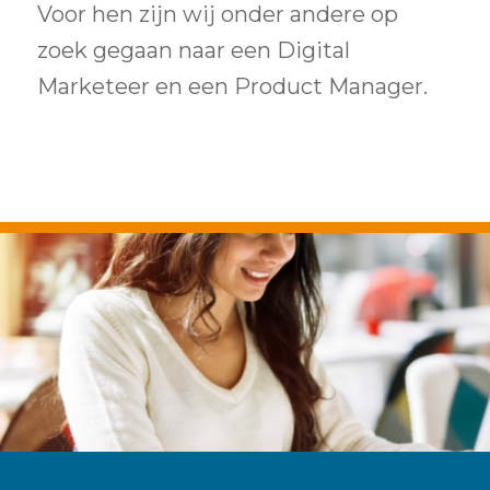
Voor hen zijn wij onder andere op
zoek gegaan naar een Digital
Marketeer en een Product Manager.