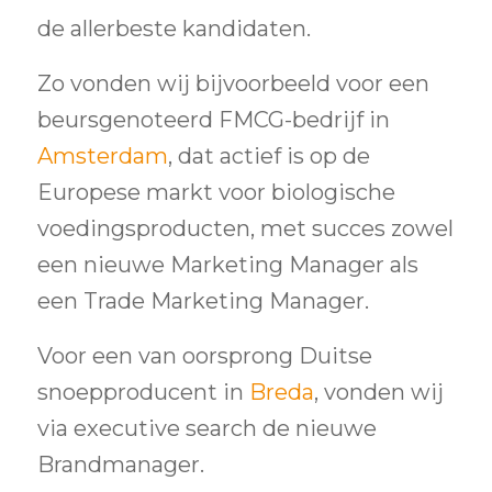
de allerbeste kandidaten.
Zo vonden wij bijvoorbeeld voor een
beursgenoteerd FMCG-bedrijf in
Amsterdam
, dat actief is op de
Europese markt voor biologische
voedingsproducten, met succes zowel
een nieuwe Marketing Manager als
een Trade Marketing Manager.
Voor een van oorsprong Duitse
snoepproducent in
Breda
, vonden wij
via executive search de nieuwe
Brandmanager.