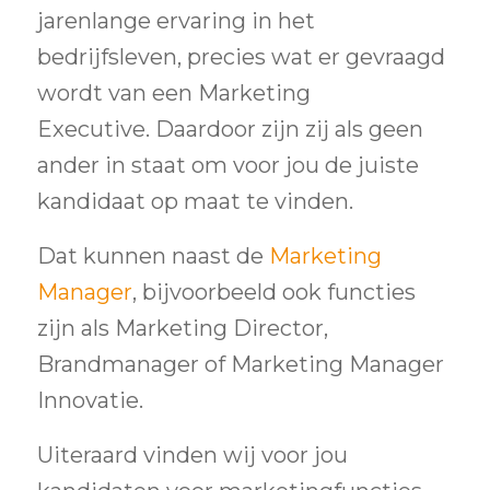
jarenlange ervaring in het
bedrijfsleven, precies wat er gevraagd
wordt van een Marketing
Executive. Daardoor zijn zij als geen
ander in staat om voor jou de juiste
kandidaat op maat te vinden.
Dat kunnen naast de
Marketing
Manager
, bijvoorbeeld ook functies
zijn als Marketing Director,
Brandmanager of Marketing Manager
Innovatie.
Uiteraard vinden wij voor jou