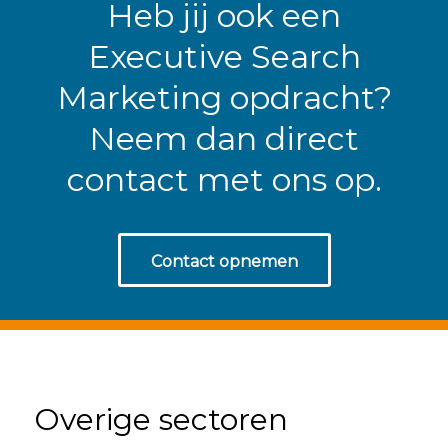
Heb jij ook een
Executive Search
Marketing opdracht?
Neem dan direct
contact met ons op.
Contact opnemen
Overige sectoren