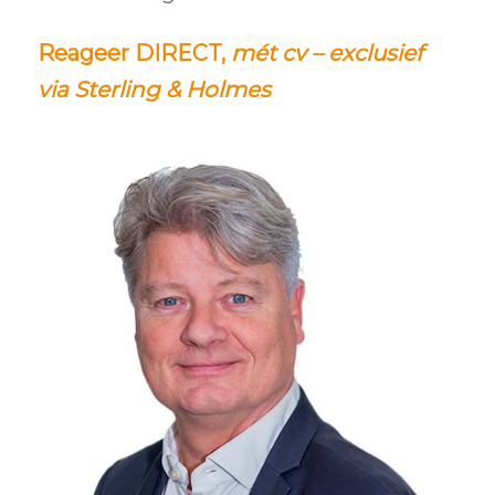
Reageer DIRECT,
mét cv – exclusief
via Sterling & Holmes