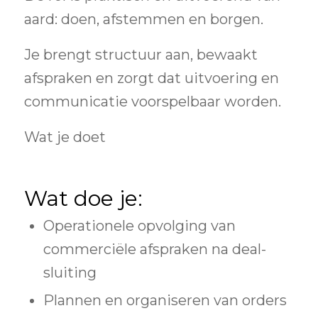
aard: doen, afstemmen en borgen.
Je brengt structuur aan, bewaakt
afspraken en zorgt dat uitvoering en
communicatie voorspelbaar worden.
Wat je doet
Wat doe je:
Operationele opvolging van
commerciële afspraken na deal-
sluiting
Plannen en organiseren van orders