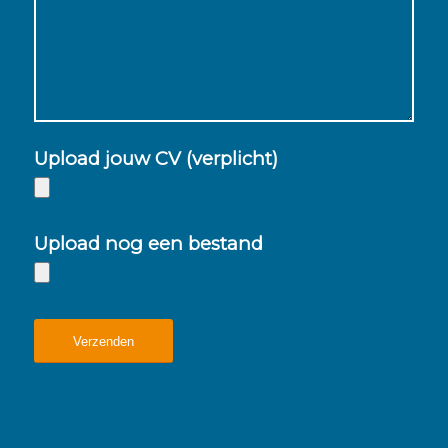
Upload jouw CV (verplicht)
Upload nog een bestand