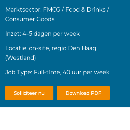
Marktsector: FMCG / Food & Drinks /
Consumer Goods
Inzet: 4–5 dagen per week
Locatie: on-site, regio Den Haag
(Westland)
Job Type: Full-time, 40 uur per week
Solliciteer nu
Download PDF