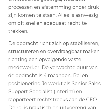
processen en afstemming onder druk
zijn komen te staan. Alles is aanwezig
om dit snel en adequaat recht te
trekken.
De opdracht richt zich op stabiliseren,
structureren en overdraagbaar maken
richting een opvolgende vaste
medewerker. De verwachte duur van
de opdracht is 4 maanden. Rol en
positionering Je werkt als Senior Sales
Support Specialist (interim) en
rapporteert rechtstreeks aan de CEO.
De rol is praktisch en uitvoerend van