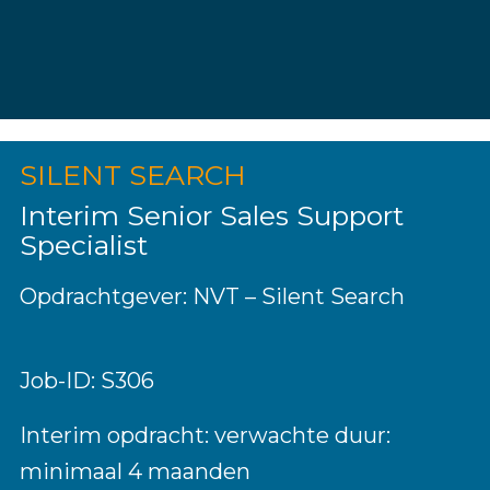
SILENT SEARCH
Interim Senior Sales Support
Specialist
Opdrachtgever: NVT – Silent Search
Job-ID: S306
Interim opdracht: v
erwachte duur:
minimaal 4 maanden