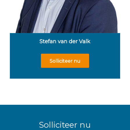
Stefan van der Valk
Solliciteer nu
Solliciteer nu