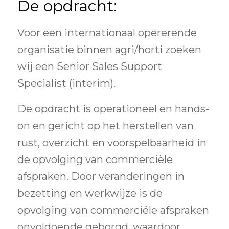
De opdracht:
Voor een internationaal opererende
organisatie binnen agri/horti zoeken
wij een Senior Sales Support
Specialist (interim).
De opdracht is operationeel en hands-
on en gericht op het herstellen van
rust, overzicht en voorspelbaarheid in
de opvolging van commerciële
afspraken. Door veranderingen in
bezetting en werkwijze is de
opvolging van commerciële afspraken
onvoldoende geborgd, waardoor