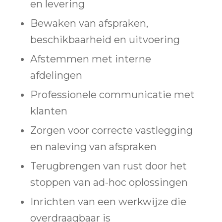
en levering
Bewaken van afspraken,
beschikbaarheid en uitvoering
Afstemmen met interne
afdelingen
Professionele communicatie met
klanten
Zorgen voor correcte vastlegging
en naleving van afspraken
Terugbrengen van rust door het
stoppen van ad-hoc oplossingen
Inrichten van een werkwijze die
overdraagbaar is