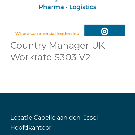
Country Manager UK
Workrate S303 V2
Locatie Capelle aan den IJssel
Hoofdkantoor