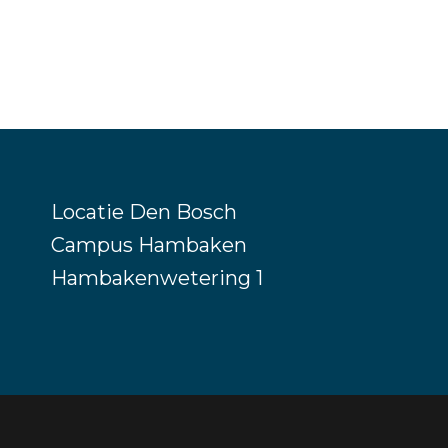
Locatie Den Bosch
Campus Hambaken
Hambakenwetering 1