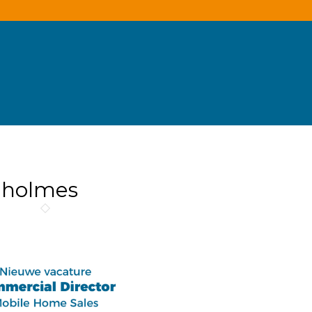
g holmes