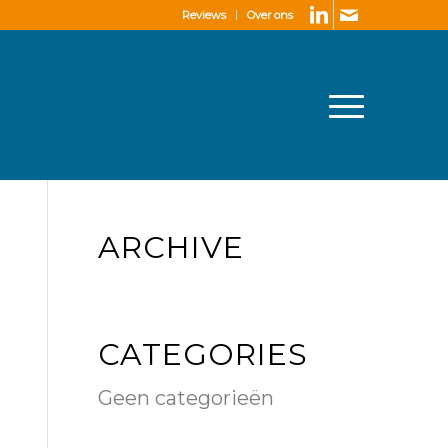
Reviews
Over ons
ARCHIVE
CATEGORIES
Geen categorieën