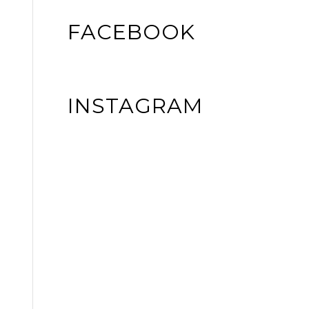
FACEBOOK
INSTAGRAM